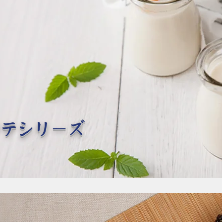
ラテシリーズ