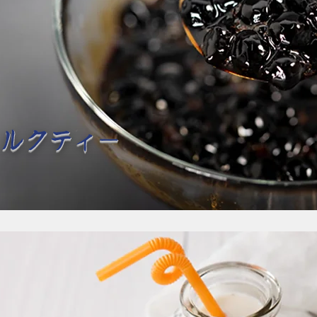
ミルクティー