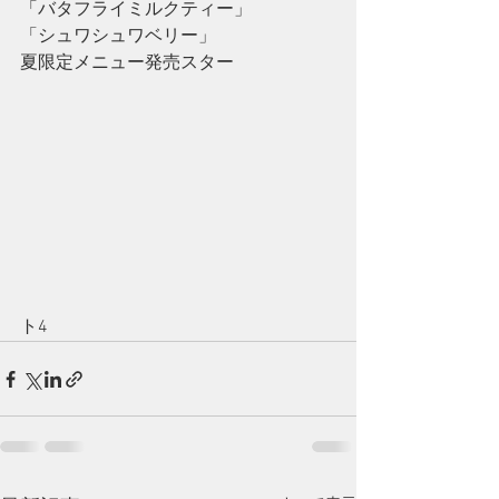
「バタフライミルクティー」
「シュワシュワベリー」
夏限定メニュー発売スター
ト4