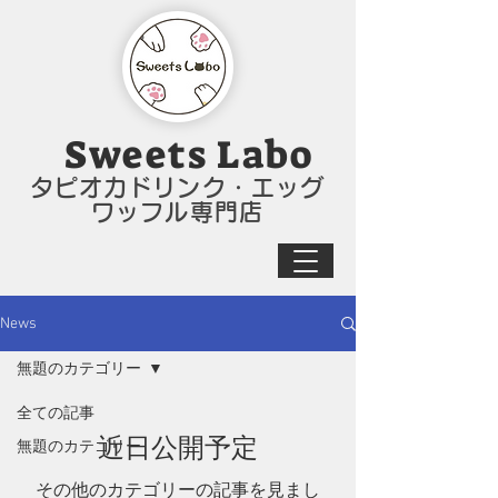
Sweets Labo​
タピオカドリンク・エッグ
ワッフル専門店
News
無題のカテゴリー
全ての記事
近日公開予定
無題のカテゴリー
その他のカテゴリーの記事を見まし